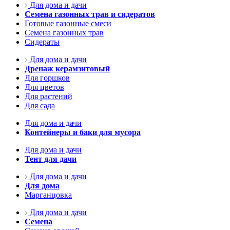
Для дома и дачи
Семена газонных трав и сидератов
Готовые газонные смеси
Семена газонных трав
Сидераты
Для дома и дачи
Дренаж керамзитовый
Для горшков
Для цветов
Для растений
Для сада
Для дома и дачи
Контейнеры и баки для мусора
Для дома и дачи
Тент для дачи
Для дома и дачи
Для дома
Марганцовка
Для дома и дачи
Семена