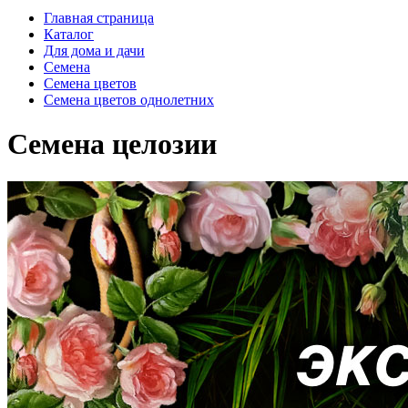
Главная страница
Каталог
Для дома и дачи
Семена
Семена цветов
Семена цветов однолетних
Семена целозии