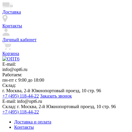
Доставка
Контакты
Личный кабинет
Корзина
E-mail:
info@opt6.ru
Работаем:
пн-пт с 9:00 до 18:00
Склад:
г. Москва, 2-й Южнопортовый проезд, 10 стр. 96
+7 (495) 118-44-22
Заказать звонок
E-mail:
info@opt6.ru
Склад:
г. Москва, 2-й Южнопортовый проезд, 10 стр. 96
+7 (495) 118-44-22
Доставка и оплата
Контакты