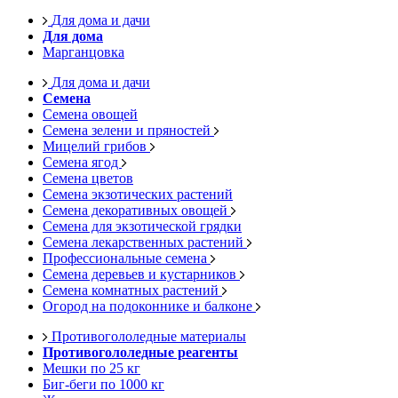
Для дома и дачи
Для дома
Марганцовка
Для дома и дачи
Семена
Семена овощей
Семена зелени и пряностей
Мицелий грибов
Семена ягод
Семена цветов
Семена экзотических растений
Семена декоративных овощей
Семена для экзотической грядки
Семена лекарственных растений
Профессиональные семена
Семена деревьев и кустарников
Семена комнатных растений
Огород на подоконнике и балконе
Противогололедные материалы
Противогололедные реагенты
Мешки по 25 кг
Биг-беги по 1000 кг