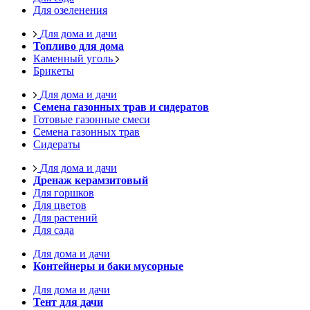
Для озеленения
Для дома и дачи
Топливо для дома
Каменный уголь
Брикеты
Для дома и дачи
Семена газонных трав и сидератов
Готовые газонные смеси
Семена газонных трав
Сидераты
Для дома и дачи
Дренаж керамзитовый
Для горшков
Для цветов
Для растений
Для сада
Для дома и дачи
Контейнеры и баки мусорные
Для дома и дачи
Тент для дачи