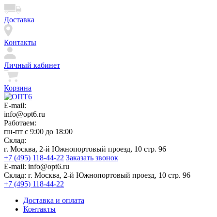
Доставка
Контакты
Личный кабинет
Корзина
E-mail:
info@opt6.ru
Работаем:
пн-пт с 9:00 до 18:00
Склад:
г. Москва, 2-й Южнопортовый проезд, 10 стр. 96
+7 (495) 118-44-22
Заказать звонок
E-mail:
info@opt6.ru
Склад:
г. Москва, 2-й Южнопортовый проезд, 10 стр. 96
+7 (495) 118-44-22
Доставка и оплата
Контакты