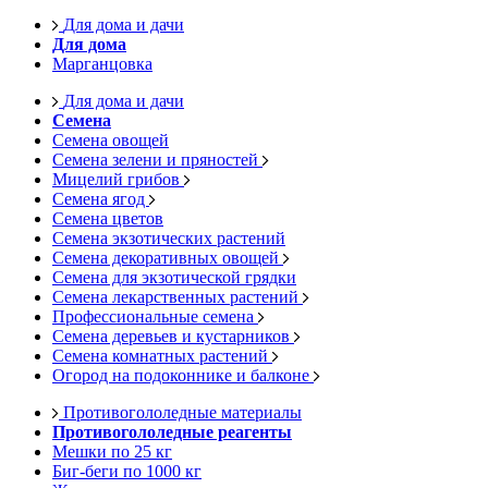
Для дома и дачи
Для дома
Марганцовка
Для дома и дачи
Семена
Семена овощей
Семена зелени и пряностей
Мицелий грибов
Семена ягод
Семена цветов
Семена экзотических растений
Семена декоративных овощей
Семена для экзотической грядки
Семена лекарственных растений
Профессиональные семена
Семена деревьев и кустарников
Семена комнатных растений
Огород на подоконнике и балконе
Противогололедные материалы
Противогололедные реагенты
Мешки по 25 кг
Биг-беги по 1000 кг