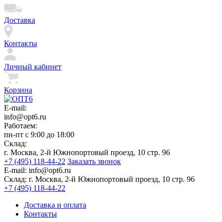
Доставка
Контакты
Личный кабинет
Корзина
E-mail:
info@opt6.ru
Работаем:
пн-пт с 9:00 до 18:00
Склад:
г. Москва, 2-й Южнопортовый проезд, 10 стр. 96
+7 (495) 118-44-22
Заказать звонок
E-mail:
info@opt6.ru
Склад:
г. Москва, 2-й Южнопортовый проезд, 10 стр. 96
+7 (495) 118-44-22
Доставка и оплата
Контакты