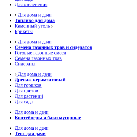
Для озеленения
Для дома и дачи
Топливо для дома
Каменный уголь
Брикеты
Для дома и дачи
Семена газонных трав и сидератов
Готовые газонные смеси
Семена газонных трав
Сидераты
Для дома и дачи
Дренаж керамзитовый
Для горшков
Для цветов
Для растений
Для сада
Для дома и дачи
Контейнеры и баки мусорные
Для дома и дачи
Тент для дачи