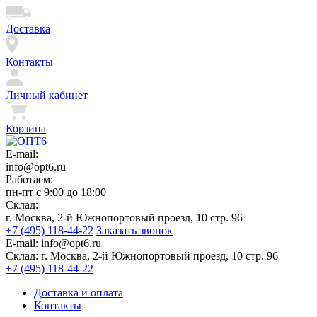
Доставка
Контакты
Личный кабинет
Корзина
E-mail:
info@opt6.ru
Работаем:
пн-пт с 9:00 до 18:00
Склад:
г. Москва, 2-й Южнопортовый проезд, 10 стр. 96
+7 (495) 118-44-22
Заказать звонок
E-mail:
info@opt6.ru
Склад:
г. Москва, 2-й Южнопортовый проезд, 10 стр. 96
+7 (495) 118-44-22
Доставка и оплата
Контакты