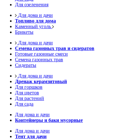
Для озеленения
Для дома и дачи
Топливо для дома
Каменный уголь
Брикеты
Для дома и дачи
Семена газонных трав и сидератов
Готовые газонные смеси
Семена газонных трав
Сидераты
Для дома и дачи
Дренаж керамзитовый
Для горшков
Для цветов
Для растений
Для сада
Для дома и дачи
Контейнеры и баки мусорные
Для дома и дачи
Тент для дачи