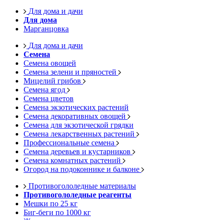
Для дома и дачи
Для дома
Марганцовка
Для дома и дачи
Семена
Семена овощей
Семена зелени и пряностей
Мицелий грибов
Семена ягод
Семена цветов
Семена экзотических растений
Семена декоративных овощей
Семена для экзотической грядки
Семена лекарственных растений
Профессиональные семена
Семена деревьев и кустарников
Семена комнатных растений
Огород на подоконнике и балконе
Противогололедные материалы
Противогололедные реагенты
Мешки по 25 кг
Биг-беги по 1000 кг