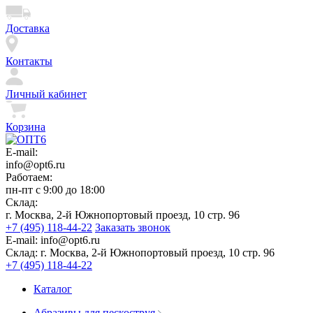
Доставка
Контакты
Личный кабинет
Корзина
E-mail:
info@opt6.ru
Работаем:
пн-пт с 9:00 до 18:00
Склад:
г. Москва, 2-й Южнопортовый проезд, 10 стр. 96
+7 (495) 118-44-22
Заказать звонок
E-mail:
info@opt6.ru
Склад:
г. Москва, 2-й Южнопортовый проезд, 10 стр. 96
+7 (495) 118-44-22
Каталог
Абразивы для пескоструя