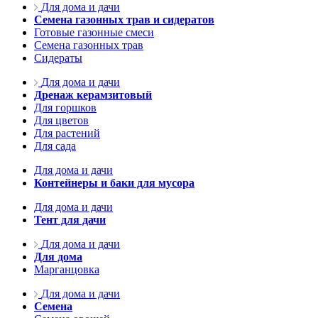
Для дома и дачи
Семена газонных трав и сидератов
Готовые газонные смеси
Семена газонных трав
Сидераты
Для дома и дачи
Дренаж керамзитовый
Для горшков
Для цветов
Для растений
Для сада
Для дома и дачи
Контейнеры и баки для мусора
Для дома и дачи
Тент для дачи
Для дома и дачи
Для дома
Марганцовка
Для дома и дачи
Семена