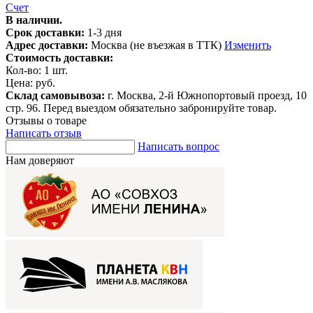
Счет
В наличии.
Срок доставки:
1-3 дня
Адрес доставки:
Москва (не въезжая в ТТК)
Изменить
Стоимость доставки:
Кол-во:
1
шт.
Цена:
руб.
Склад самовывоза:
г. Москва, 2-й Южнопортовый проезд, 10
стр. 96. Перед выездом обязательно забронируйте товар.
Отзывы о товаре
Написать отзыв
Написать вопрос
Нам доверяют