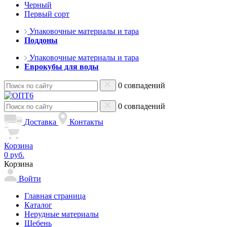
Черный
Первый сорт
Упаковочные материалы и тара
Поддоны
Упаковочные материалы и тара
Еврокубы для воды
0 совпадений
0 совпадений
Доставка
Контакты
Корзина
0 руб.
Корзина
Войти
Главная страница
Каталог
Нерудные материалы
Щебень