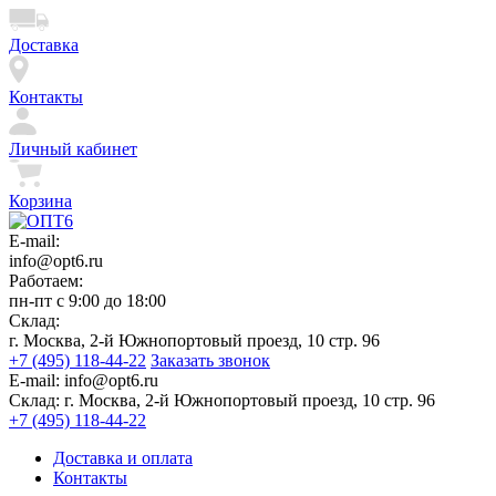
Доставка
Контакты
Личный кабинет
Корзина
E-mail:
info@opt6.ru
Работаем:
пн-пт с 9:00 до 18:00
Склад:
г. Москва, 2-й Южнопортовый проезд, 10 стр. 96
+7 (495) 118-44-22
Заказать звонок
E-mail:
info@opt6.ru
Склад:
г. Москва, 2-й Южнопортовый проезд, 10 стр. 96
+7 (495) 118-44-22
Доставка и оплата
Контакты