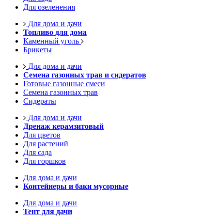
Для озеленения
Для дома и дачи
Топливо для дома
Каменный уголь
Брикеты
Для дома и дачи
Семена газонных трав и сидератов
Готовые газонные смеси
Семена газонных трав
Сидераты
Для дома и дачи
Дренаж керамзитовый
Для цветов
Для растений
Для сада
Для горшков
Для дома и дачи
Контейнеры и баки мусорные
Для дома и дачи
Тент для дачи