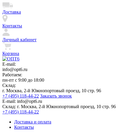
Доставка
Контакты
Личный кабинет
Корзина
E-mail:
info@opt6.ru
Работаем:
пн-пт с 9:00 до 18:00
Склад:
г. Москва, 2-й Южнопортовый проезд, 10 стр. 96
+7 (495) 118-44-22
Заказать звонок
E-mail:
info@opt6.ru
Склад:
г. Москва, 2-й Южнопортовый проезд, 10 стр. 96
+7 (495) 118-44-22
Доставка и оплата
Контакты