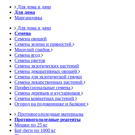
Для дома и дачи
Для дома
Марганцовка
Для дома и дачи
Семена
Семена овощей
Семена зелени и пряностей
Мицелий грибов
Семена ягод
Семена цветов
Семена экзотических растений
Семена декоративных овощей
Семена для экзотической грядки
Семена лекарственных растений
Профессиональные семена
Семена деревьев и кустарников
Семена комнатных растений
Огород на подоконнике и балконе
Противогололедные материалы
Противогололедные реагенты
Мешки по 25 кг
Биг-беги по 1000 кг