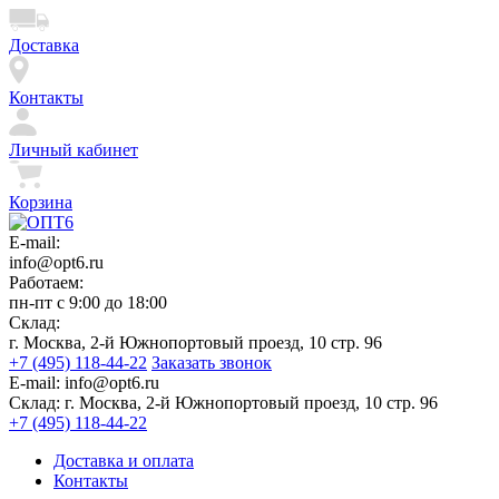
Доставка
Контакты
Личный кабинет
Корзина
E-mail:
info@opt6.ru
Работаем:
пн-пт с 9:00 до 18:00
Склад:
г. Москва, 2-й Южнопортовый проезд, 10 стр. 96
+7 (495) 118-44-22
Заказать звонок
E-mail:
info@opt6.ru
Склад:
г. Москва, 2-й Южнопортовый проезд, 10 стр. 96
+7 (495) 118-44-22
Доставка и оплата
Контакты