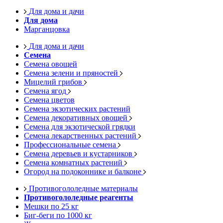
Для дома и дачи
Для дома
Марганцовка
Для дома и дачи
Семена
Семена овощей
Семена зелени и пряностей
Мицелий грибов
Семена ягод
Семена цветов
Семена экзотических растений
Семена декоративных овощей
Семена для экзотической грядки
Семена лекарственных растений
Профессиональные семена
Семена деревьев и кустарников
Семена комнатных растений
Огород на подоконнике и балконе
Противогололедные материалы
Противогололедные реагенты
Мешки по 25 кг
Биг-беги по 1000 кг