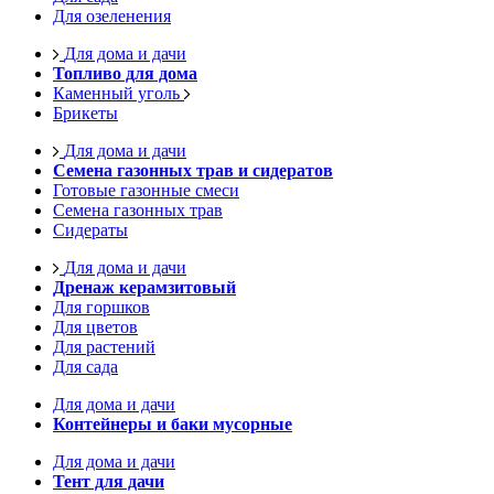
Для озеленения
Для дома и дачи
Топливо для дома
Каменный уголь
Брикеты
Для дома и дачи
Семена газонных трав и сидератов
Готовые газонные смеси
Семена газонных трав
Сидераты
Для дома и дачи
Дренаж керамзитовый
Для горшков
Для цветов
Для растений
Для сада
Для дома и дачи
Контейнеры и баки мусорные
Для дома и дачи
Тент для дачи