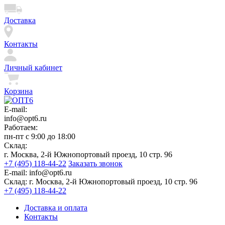
Доставка
Контакты
Личный кабинет
Корзина
E-mail:
info@opt6.ru
Работаем:
пн-пт с 9:00 до 18:00
Склад:
г. Москва, 2-й Южнопортовый проезд, 10 стр. 96
+7 (495) 118-44-22
Заказать звонок
E-mail:
info@opt6.ru
Склад:
г. Москва, 2-й Южнопортовый проезд, 10 стр. 96
+7 (495) 118-44-22
Доставка и оплата
Контакты