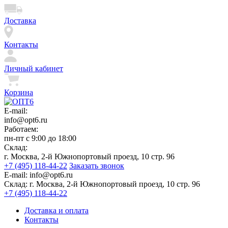
Доставка
Контакты
Личный кабинет
Корзина
E-mail:
info@opt6.ru
Работаем:
пн-пт с 9:00 до 18:00
Склад:
г. Москва, 2-й Южнопортовый проезд, 10 стр. 96
+7 (495) 118-44-22
Заказать звонок
E-mail:
info@opt6.ru
Склад:
г. Москва, 2-й Южнопортовый проезд, 10 стр. 96
+7 (495) 118-44-22
Доставка и оплата
Контакты