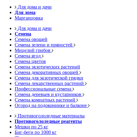
Для дома и дачи
Для дома
Марганцовка
Для дома и дачи
Семена
Семена овощей
Семена зелени и пряностей
Мицелий грибов
Семена ягод
Семена цветов
Семена экзотических растений
Семена декоративных овощей
Семена для экзотической грядки
Семена лекарственных растений
Профессиональные семена
Семена деревьев и кустарников
Семена комнатных растений
Огород на подоконнике и балконе
Противогололедные материалы
Противогололедные реагенты
Мешки по 25 кг
Биг-беги по 1000 кг