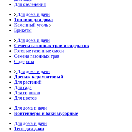
Для озеленения
Для дома и дачи
Топливо для дома
Каменный уголь
Брикеты
Для дома и дачи
Семена газонных трав и сидератов
Готовые газонные смеси
Семена газонных трав
Сидераты
Для дома и дачи
Дренаж керамзитовый
Для растений
Для сада
Для горшков
Для цветов
Для дома и дачи
Контейнеры и баки мусорные
Для дома и дачи
Тент для дачи