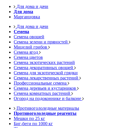
Для дома и дачи
Для дома
Марганцовка
Для дома и дачи
Семена
Семена овощей
Семена зелени и пряностей
Мицелий грибов
Семена ягод
Семена цветов
Семена экзотических растений
Семена декоративных овощей
Семена для экзотической грядки
Семена лекарственных растений
Профессиональные семена
Семена деревьев и кустарников
Семена комнатных растений
Огород на подоконнике и балконе
Противогололедные материалы
Противогололедные реагенты
Мешки по 25 кг
Биг-беги по 1000 кг