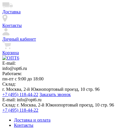
Доставка
Контакты
Личный кабинет
Корзина
E-mail:
info@opt6.ru
Работаем:
пн-пт с 9:00 до 18:00
Склад:
г. Москва, 2-й Южнопортовый проезд, 10 стр. 96
+7 (495) 118-44-22
Заказать звонок
E-mail:
info@opt6.ru
Склад:
г. Москва, 2-й Южнопортовый проезд, 10 стр. 96
+7 (495) 118-44-22
Доставка и оплата
Контакты