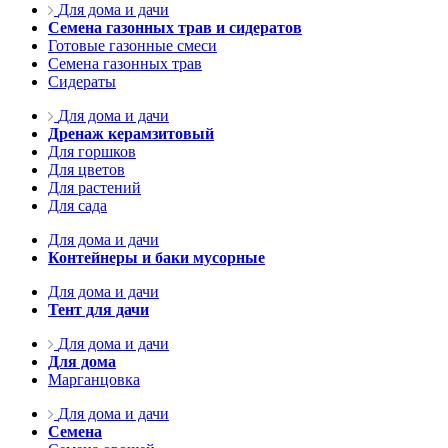
Для дома и дачи
Семена газонных трав и сидератов
Готовые газонные смеси
Семена газонных трав
Сидераты
Для дома и дачи
Дренаж керамзитовый
Для горшков
Для цветов
Для растений
Для сада
Для дома и дачи
Контейнеры и баки мусорные
Для дома и дачи
Тент для дачи
Для дома и дачи
Для дома
Марганцовка
Для дома и дачи
Семена