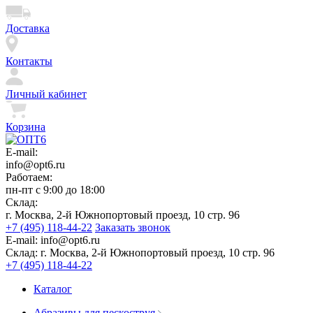
Доставка
Контакты
Личный кабинет
Корзина
E-mail:
info@opt6.ru
Работаем:
пн-пт с 9:00 до 18:00
Склад:
г. Москва, 2-й Южнопортовый проезд, 10 стр. 96
+7 (495) 118-44-22
Заказать звонок
E-mail:
info@opt6.ru
Склад:
г. Москва, 2-й Южнопортовый проезд, 10 стр. 96
+7 (495) 118-44-22
Каталог
Абразивы для пескоструя