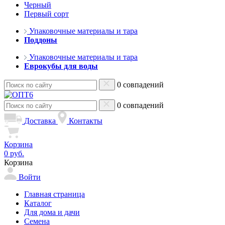
Черный
Первый сорт
Упаковочные материалы и тара
Поддоны
Упаковочные материалы и тара
Еврокубы для воды
0 совпадений
0 совпадений
Доставка
Контакты
Корзина
0 руб.
Корзина
Войти
Главная страница
Каталог
Для дома и дачи
Семена