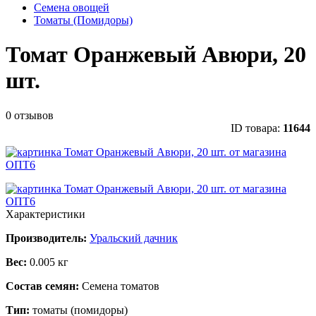
Семена овощей
Томаты (Помидоры)
Томат Оранжевый Авюри, 20
шт.
0 отзывов
ID товара:
11644
Характеристики
Производитель:
Уральский дачник
Вес:
0.005 кг
Состав семян:
Семена томатов
Тип:
томаты (помидоры)