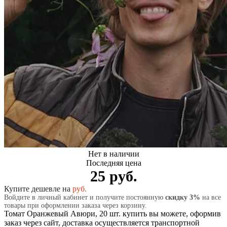
Нет в наличии
Последняя цена
25 руб.
Купите дешевле на
руб.
Войдите в личный кабинет и получите постоянную
скидку 3%
на все
товары при оформлении заказа через корзину.
Томат Оранжевый Авюри, 20 шт. купить вы можете, оформив
заказ через сайт, доставка осуществляется транспортной