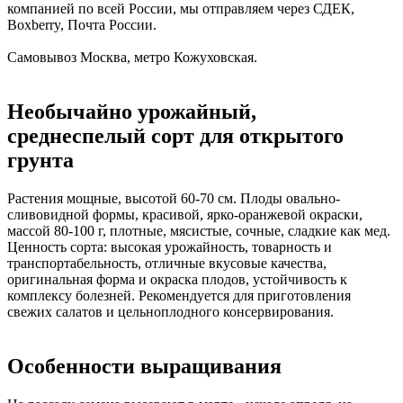
компанией по всей России, мы отправляем через СДЕК,
Boxberry, Почта России.
Самовывоз Москва, метро Кожуховская.
Необычайно урожайный,
среднеспелый сорт для открытого
грунта
Растения мощные, высотой 60-70 см. Плоды овально-
сливовидной формы, красивой, ярко-оранжевой окраски,
массой 80-100 г, плотные, мясистые, сочные, сладкие как мед.
Ценность сорта: высокая урожайность, товарность и
транспортабельность, отличные вкусовые качества,
оригинальная форма и окраска плодов, устойчивость к
комплексу болезней. Рекомендуется для приготовления
свежих салатов и цельноплодного консервирования.
Особенности выращивания