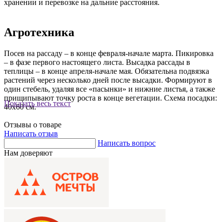
хранении и перевозке на дальние расстояния.
Агротехника
Посев на рассаду – в конце февраля-начале марта. Пикировка
– в фазе первого настоящего листа. Высадка рассады в
теплицы – в конце апреля-начале мая. Обязательна подвязка
растений через несколько дней после высадки. Формируют в
один стебель, удаляя все «пасынки» и нижние листья, а также
прищипывают точку роста в конце вегетации. Схема посадки:
Показать весь текст
40x60 см.
Отзывы о товаре
Написать отзыв
Написать вопрос
Нам доверяют