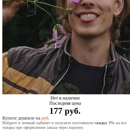
Нет в наличии
Последняя цена
177 руб.
Купите дешевле на
руб.
Войдите в личный кабинет и получите постоянную
скидку 3%
на все
товары при оформлении заказа через корзину.