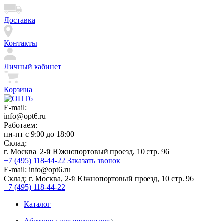
Доставка
Контакты
Личный кабинет
Корзина
E-mail:
info@opt6.ru
Работаем:
пн-пт с 9:00 до 18:00
Склад:
г. Москва, 2-й Южнопортовый проезд, 10 стр. 96
+7 (495) 118-44-22
Заказать звонок
E-mail:
info@opt6.ru
Склад:
г. Москва, 2-й Южнопортовый проезд, 10 стр. 96
+7 (495) 118-44-22
Каталог
Абразивы для пескоструя