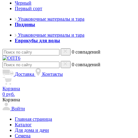
Черный
Первый сорт
Упаковочные материалы и тара
Поддоны
Упаковочные материалы и тара
Еврокубы для воды
0 совпадений
0 совпадений
Доставка
Контакты
Корзина
0 руб.
Корзина
Войти
Главная страница
Каталог
Для дома и дачи
Семена