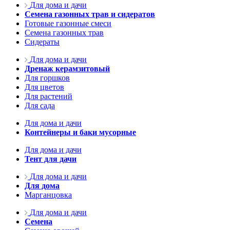
Для дома и дачи
Семена газонных трав и сидератов
Готовые газонные смеси
Семена газонных трав
Сидераты
Для дома и дачи
Дренаж керамзитовый
Для горшков
Для цветов
Для растений
Для сада
Для дома и дачи
Контейнеры и баки мусорные
Для дома и дачи
Тент для дачи
Для дома и дачи
Для дома
Марганцовка
Для дома и дачи
Семена