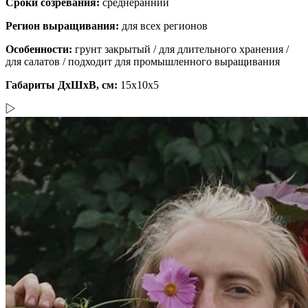
Сроки созревания:
среднеранний
Регион выращивания:
для всех регионов
Особенности:
грунт закрытый / для длительного хранения /
для салатов / подходит для промышленного выращивания
Габариты ДхШхВ, см:
15x10x5