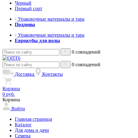
Черный
Первый сорт
Упаковочные материалы и тара
Поддоны
Упаковочные материалы и тара
Еврокубы для воды
0 совпадений
0 совпадений
Доставка
Контакты
Корзина
0 руб.
Корзина
Войти
Главная страница
Каталог
Для дома и дачи
Семена