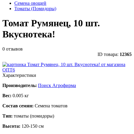
Семена овощей
Томаты (Помидоры)
Томат Румянец, 10 шт.
Вкуснотека!
0 отзывов
ID товара:
12365
Характеристики
Производитель:
Поиск Агрофирма
Вес:
0.005 кг
Состав семян:
Семена томатов
Тип:
томаты (помидоры)
Высота:
120-150 см