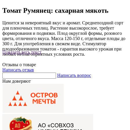
Томат Румянец: сахарная мякоть
Ценится за невероятный вкус и аромат. Среднепоздний сорт
для пленочных теплиц. Растение высокорослое, требует
формирования и подвязки. Плод округлой формы, розового
цвета, отличного вкуса. Масса 120-150 г, отдельные плоды до
300 г. Для употребления в свежем виде. Стимулятор
плодообразования томатон - гарантия высокого урожая при
Показать весь текст
любых неблагоприятных условиях роста.
Отзывы о товаре
Написать отзыв
Написать вопрос
Нам доверяют