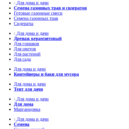
Для дома и дачи
Семена газонных трав и сидератов
Готовые газонные смеси
Семена газонных трав
Сидераты
Для дома и дачи
Дренаж керамзитовый
Для горшков
Для цветов
Для растений
Для сада
Для дома и дачи
Контейнеры и баки для мусора
Для дома и дачи
Тент для дачи
Для дома и дачи
Для дома
Марганцовка
Для дома и дачи
Семена