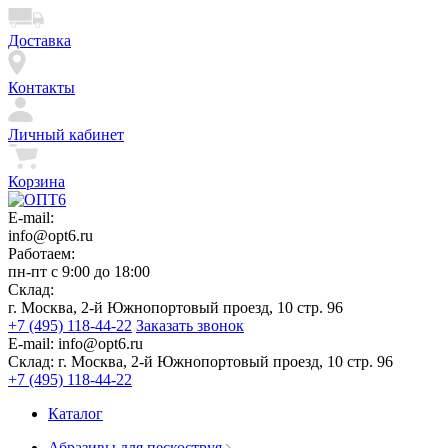
Доставка
Контакты
Личный кабинет
Корзина
E-mail:
info@opt6.ru
Работаем:
пн-пт с 9:00 до 18:00
Склад:
г. Москва, 2-й Южнопортовый проезд, 10 стр. 96
+7 (495) 118-44-22
Заказать звонок
E-mail:
info@opt6.ru
Склад:
г. Москва, 2-й Южнопортовый проезд, 10 стр. 96
+7 (495) 118-44-22
Каталог
Абразивы для пескоструя