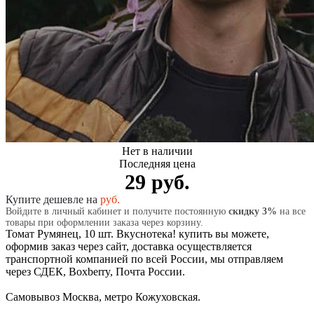
Нет в наличии
Последняя цена
29 руб.
Купите дешевле на
руб.
Войдите в личный кабинет и получите постоянную
скидку 3%
на все
товары при оформлении заказа через корзину.
Томат Румянец, 10 шт. Вкуснотека! купить вы можете,
оформив заказ через сайт, доставка осуществляется
транспортной компанией по всей России, мы отправляем
через СДЕК, Boxberry, Почта России.
Самовывоз Москва, метро Кожуховская.