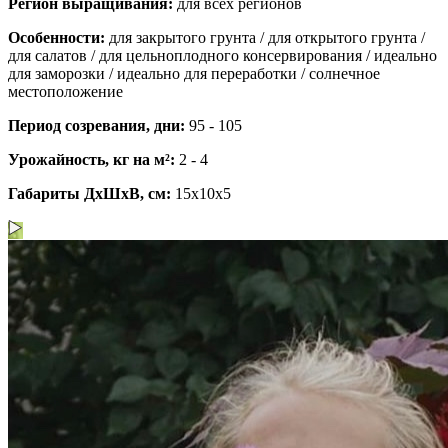
Регион выращивания:
для всех регионов
Особенности:
для закрытого грунта / для открытого грунта /
для салатов / для цельноплодного консервирования / идеально
для заморозки / идеально для переработки / солнечное
местоположение
Период созревания, дни:
95 - 105
Урожайность, кг на м²:
2 - 4
Габариты ДхШхВ, см:
15x10x5