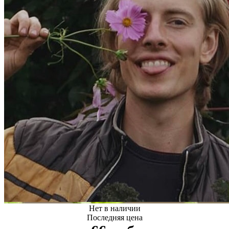
Нет в наличии
Последняя цена