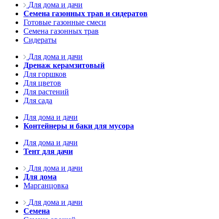
Для дома и дачи
Семена газонных трав и сидератов
Готовые газонные смеси
Семена газонных трав
Сидераты
Для дома и дачи
Дренаж керамзитовый
Для горшков
Для цветов
Для растений
Для сада
Для дома и дачи
Контейнеры и баки для мусора
Для дома и дачи
Тент для дачи
Для дома и дачи
Для дома
Марганцовка
Для дома и дачи
Семена