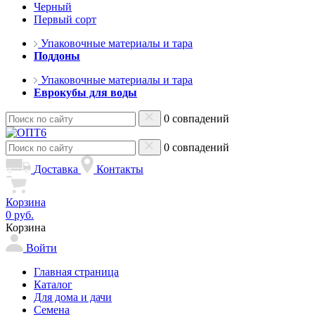
Черный
Первый сорт
Упаковочные материалы и тара
Поддоны
Упаковочные материалы и тара
Еврокубы для воды
0 совпадений
0 совпадений
Доставка
Контакты
Корзина
0 руб.
Корзина
Войти
Главная страница
Каталог
Для дома и дачи
Семена