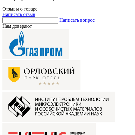
Отзывы о товаре
Написать отзыв
Написать вопрос
Нам доверяют