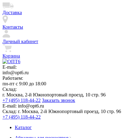
Доставка
Контакты
Личный кабинет
Корзина
E-mail:
info@opt6.ru
Работаем:
пн-пт с 9:00 до 18:00
Склад:
г. Москва, 2-й Южнопортовый проезд, 10 стр. 96
+7 (495) 118-44-22
Заказать звонок
E-mail:
info@opt6.ru
Склад:
г. Москва, 2-й Южнопортовый проезд, 10 стр. 96
+7 (495) 118-44-22
Каталог
Абразивы для пескоструя