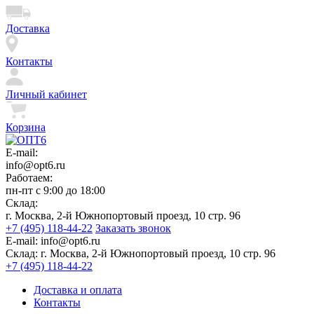
Доставка
Контакты
Личный кабинет
Корзина
E-mail:
info@opt6.ru
Работаем:
пн-пт с 9:00 до 18:00
Склад:
г. Москва, 2-й Южнопортовый проезд, 10 стр. 96
+7 (495) 118-44-22
Заказать звонок
E-mail:
info@opt6.ru
Склад:
г. Москва, 2-й Южнопортовый проезд, 10 стр. 96
+7 (495) 118-44-22
Доставка и оплата
Контакты