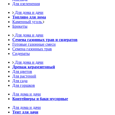
Для озеленения
Для дома и дачи
Топливо для дома
Каменный уголь
Брикеты
Для дома и дачи
Семена газонных трав и сидератов
Готовые газонные смеси
Семена газонных трав
Сидераты
Для дома и дачи
Дренаж керамзитовый
Для цветов
Для растений
Для сада
Для горшков
Для дома и дачи
Контейнеры и баки мусорные
Для дома и дачи
Тент для дачи