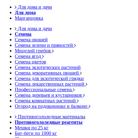
Для дома и дачи
Для дома
Марганцовка
Для дома и дачи
Семена
Семена овощей
Семена зелени и пряностей
Мицелий грибов
Семена ягод
Семена цветов
Семена экзотических растений
Семена декоративных овощей
Семена для экзотической грядки
Семена лекарственных растений
Профессиональные семена
Семена деревьев и кустарников
Семена комнатных растений
Огород на подоконнике и балконе
Противогололедные материалы
Противогололедные реагенты
Мешки по 25 кг
Биг-беги по 1000 кг