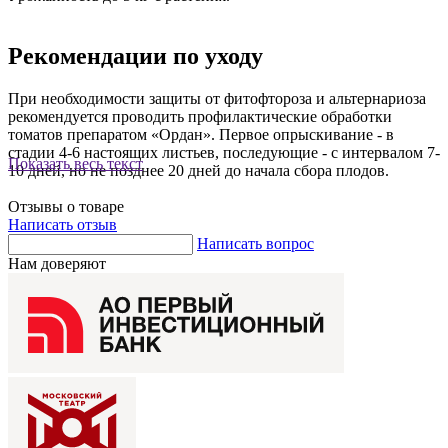
Рекомендации по уходу
При необходимости защиты от фитофтороза и альтернариоза
рекомендуется проводить профилактические обработки
томатов препаратом «Ордан». Первое опрыскивание - в
стадии 4-6 настоящих листьев, последующие - с интервалом 7-
Показать весь текст
10 дней, но не позднее 20 дней до начала сбора плодов.
Отзывы о товаре
Написать отзыв
Написать вопрос
Нам доверяют