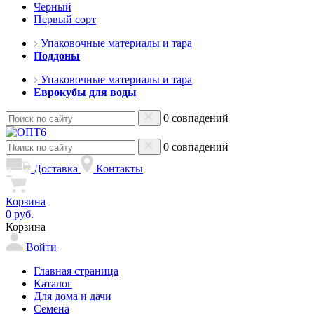
Черный
Первый сорт
Упаковочные материалы и тара
Поддоны
Упаковочные материалы и тара
Еврокубы для воды
0 совпадений
0 совпадений
Доставка
Контакты
Корзина
0 руб.
Корзина
Войти
Главная страница
Каталог
Для дома и дачи
Семена