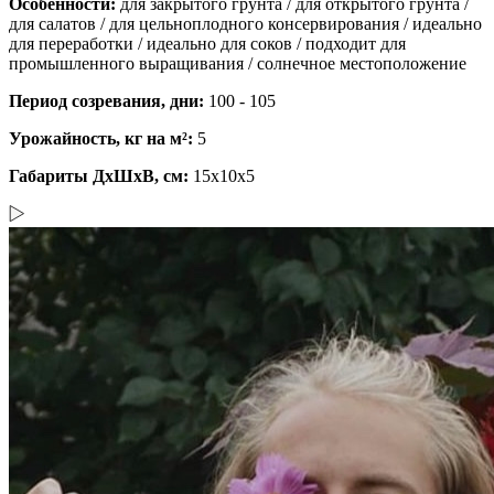
Особенности:
для закрытого грунта / для открытого грунта /
для салатов / для цельноплодного консервирования / идеально
для переработки / идеально для соков / подходит для
промышленного выращивания / солнечное местоположение
Период созревания, дни:
100 - 105
Урожайность, кг на м²:
5
Габариты ДхШхВ, см:
15x10x5