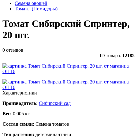
Семена овощей
Томаты (Помидоры)
Томат Сибирский Спринтер,
20 шт.
0 отзывов
ID товара:
12185
Характеристики
Производитель:
Сибирский сад
Вес:
0.005 кг
Состав семян:
Семена томатов
Тип растения:
детерминантный