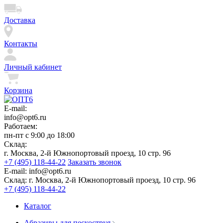
Доставка
Контакты
Личный кабинет
Корзина
E-mail:
info@opt6.ru
Работаем:
пн-пт с 9:00 до 18:00
Склад:
г. Москва, 2-й Южнопортовый проезд, 10 стр. 96
+7 (495) 118-44-22
Заказать звонок
E-mail:
info@opt6.ru
Склад:
г. Москва, 2-й Южнопортовый проезд, 10 стр. 96
+7 (495) 118-44-22
Каталог
Абразивы для пескоструя