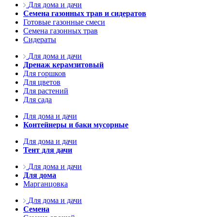
Для дома и дачи
Семена газонных трав и сидератов
Готовые газонные смеси
Семена газонных трав
Сидераты
Для дома и дачи
Дренаж керамзитовый
Для горшков
Для цветов
Для растений
Для сада
Для дома и дачи
Контейнеры и баки мусорные
Для дома и дачи
Тент для дачи
Для дома и дачи
Для дома
Марганцовка
Для дома и дачи
Семена