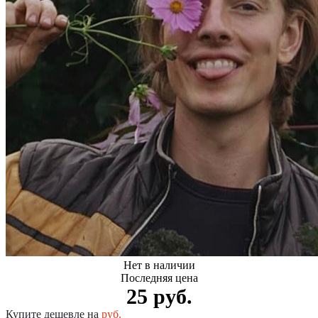
Нет в наличии
Последняя цена
25 руб.
Купите дешевле на
руб.