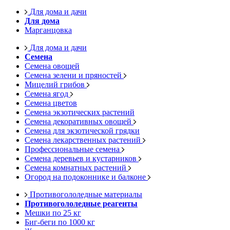
Для дома и дачи
Для дома
Марганцовка
Для дома и дачи
Семена
Семена овощей
Семена зелени и пряностей
Мицелий грибов
Семена ягод
Семена цветов
Семена экзотических растений
Семена декоративных овощей
Семена для экзотической грядки
Семена лекарственных растений
Профессиональные семена
Семена деревьев и кустарников
Семена комнатных растений
Огород на подоконнике и балконе
Противогололедные материалы
Противогололедные реагенты
Мешки по 25 кг
Биг-беги по 1000 кг