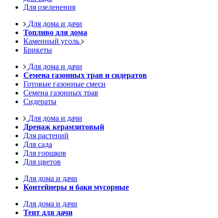
Для озеленения
Для дома и дачи
Топливо для дома
Каменный уголь
Брикеты
Для дома и дачи
Семена газонных трав и сидератов
Готовые газонные смеси
Семена газонных трав
Сидераты
Для дома и дачи
Дренаж керамзитовый
Для растений
Для сада
Для горшков
Для цветов
Для дома и дачи
Контейнеры и баки мусорные
Для дома и дачи
Тент для дачи