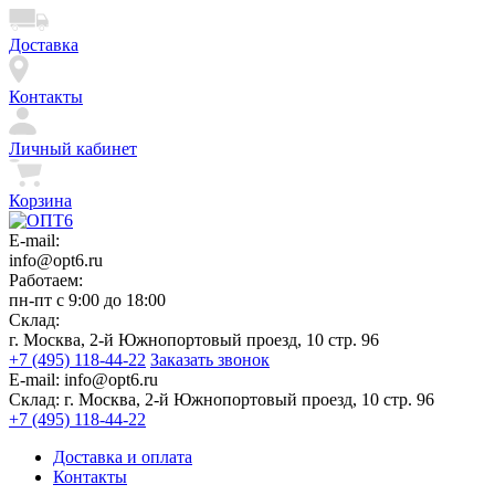
Доставка
Контакты
Личный кабинет
Корзина
E-mail:
info@opt6.ru
Работаем:
пн-пт с 9:00 до 18:00
Склад:
г. Москва, 2-й Южнопортовый проезд, 10 стр. 96
+7 (495) 118-44-22
Заказать звонок
E-mail:
info@opt6.ru
Склад:
г. Москва, 2-й Южнопортовый проезд, 10 стр. 96
+7 (495) 118-44-22
Доставка и оплата
Контакты