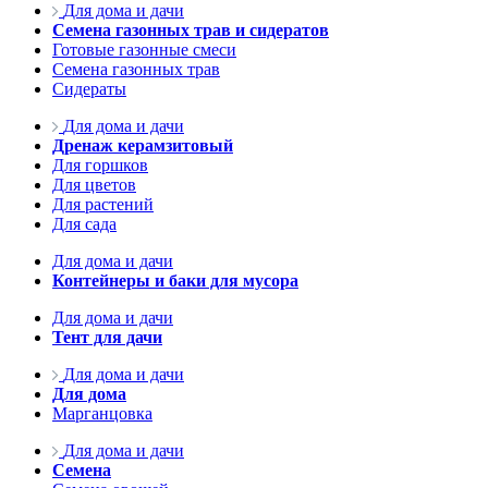
Для дома и дачи
Семена газонных трав и сидератов
Готовые газонные смеси
Семена газонных трав
Сидераты
Для дома и дачи
Дренаж керамзитовый
Для горшков
Для цветов
Для растений
Для сада
Для дома и дачи
Контейнеры и баки для мусора
Для дома и дачи
Тент для дачи
Для дома и дачи
Для дома
Марганцовка
Для дома и дачи
Семена