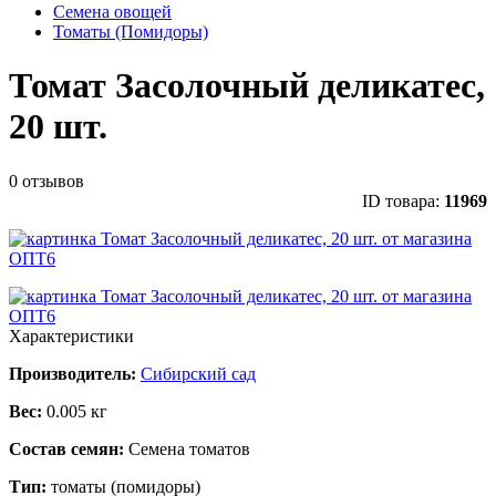
Семена овощей
Томаты (Помидоры)
Томат Засолочный деликатес,
20 шт.
0 отзывов
ID товара:
11969
Характеристики
Производитель:
Сибирский сад
Вес:
0.005 кг
Состав семян:
Семена томатов
Тип:
томаты (помидоры)