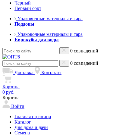
Черный
Первый сорт
Упаковочные материалы и тара
Поддоны
Упаковочные материалы и тара
Еврокубы для воды
0 совпадений
0 совпадений
Доставка
Контакты
Корзина
0 руб.
Корзина
Войти
Главная страница
Каталог
Для дома и дачи
Семена