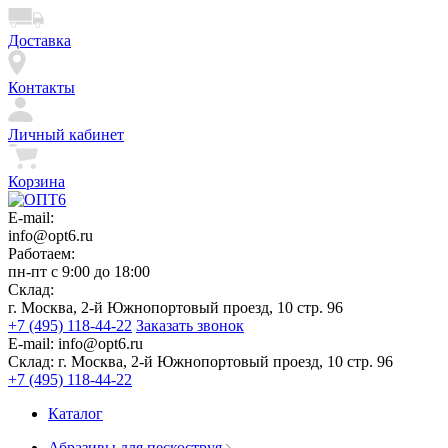
Доставка
Контакты
Личный кабинет
Корзина
E-mail:
info@opt6.ru
Работаем:
пн-пт с 9:00 до 18:00
Склад:
г. Москва, 2-й Южнопортовый проезд, 10 стр. 96
+7 (495) 118-44-22
Заказать звонок
E-mail:
info@opt6.ru
Склад:
г. Москва, 2-й Южнопортовый проезд, 10 стр. 96
+7 (495) 118-44-22
Каталог
Абразивы для пескоструя