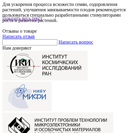
Для ускорения процесса всхожести семян, оздоровления
растений, улучшения завязываемости плодов рекомендуется
пользоваться специально разработанными стимуляторами
Показать весь текст
роста и развития растений.
Отзывы о товаре
Написать отзыв
Написать вопрос
Нам доверяют