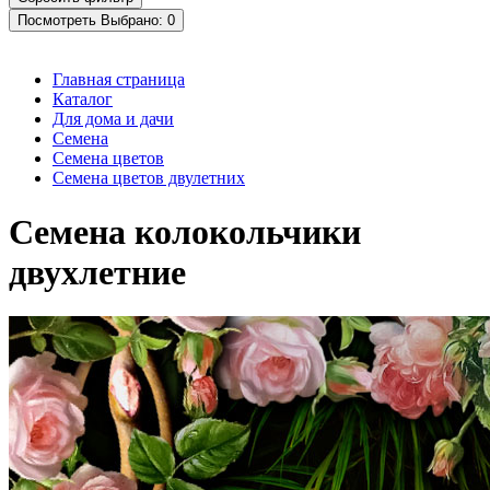
Посмотреть
Выбрано:
0
Главная страница
Каталог
Для дома и дачи
Семена
Семена цветов
Семена цветов двулетних
Семена колокольчики
двухлетние