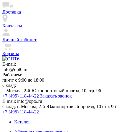
Доставка
Контакты
Личный кабинет
Корзина
E-mail:
info@opt6.ru
Работаем:
пн-пт с 9:00 до 18:00
Склад:
г. Москва, 2-й Южнопортовый проезд, 10 стр. 96
+7 (495) 118-44-22
Заказать звонок
E-mail:
info@opt6.ru
Склад:
г. Москва, 2-й Южнопортовый проезд, 10 стр. 96
+7 (495) 118-44-22
Каталог
Абразивы для пескоструя