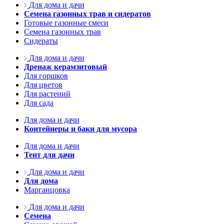
Для дома и дачи
Семена газонных трав и сидератов
Готовые газонные смеси
Семена газонных трав
Сидераты
Для дома и дачи
Дренаж керамзитовый
Для горшков
Для цветов
Для растений
Для сада
Для дома и дачи
Контейнеры и баки для мусора
Для дома и дачи
Тент для дачи
Для дома и дачи
Для дома
Марганцовка
Для дома и дачи
Семена