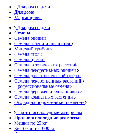
Для дома и дачи
Для дома
Марганцовка
Для дома и дачи
Семена
Семена овощей
Семена зелени и пряностей
Мицелий грибов
Семена ягод
Семена цветов
Семена экзотических растений
Семена декоративных овощей
Семена для экзотической грядки
Семена лекарственных растений
Профессиональные семена
Семена деревьев и кустарников
Семена комнатных растений
Огород на подоконнике и балконе
Противогололедные материалы
Противогололедные реагенты
Мешки по 25 кг
Биг-беги по 1000 кг