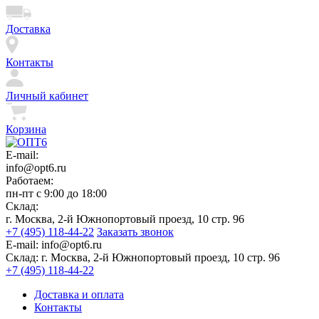
Доставка
Контакты
Личный кабинет
Корзина
E-mail:
info@opt6.ru
Работаем:
пн-пт с 9:00 до 18:00
Склад:
г. Москва, 2-й Южнопортовый проезд, 10 стр. 96
+7 (495) 118-44-22
Заказать звонок
E-mail:
info@opt6.ru
Склад:
г. Москва, 2-й Южнопортовый проезд, 10 стр. 96
+7 (495) 118-44-22
Доставка и оплата
Контакты