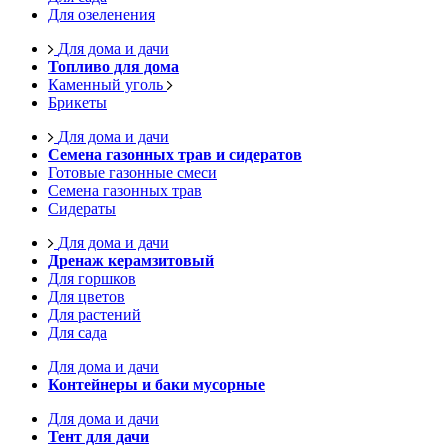
Для озеленения
Для дома и дачи
Топливо для дома
Каменный уголь
Брикеты
Для дома и дачи
Семена газонных трав и сидератов
Готовые газонные смеси
Семена газонных трав
Сидераты
Для дома и дачи
Дренаж керамзитовый
Для горшков
Для цветов
Для растений
Для сада
Для дома и дачи
Контейнеры и баки мусорные
Для дома и дачи
Тент для дачи