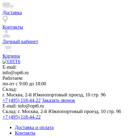
Доставка
Контакты
Личный кабинет
Корзина
E-mail:
info@opt6.ru
Работаем:
пн-пт с 9:00 до 18:00
Склад:
г. Москва, 2-й Южнопортовый проезд, 10 стр. 96
+7 (495) 118-44-22
Заказать звонок
E-mail:
info@opt6.ru
Склад:
г. Москва, 2-й Южнопортовый проезд, 10 стр. 96
+7 (495) 118-44-22
Доставка и оплата
Контакты