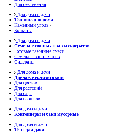
Для озеленения
Для дома и дачи
Топливо для дома
Каменный уголь
Брикеты
Для дома и дачи
Семена газонных трав и сидератов
Готовые газонные смеси
Семена газонных трав
Сидераты
Для дома и дачи
Дренаж керамзитовый
Для цветов
Для растений
Для сада
Для горшков
Для дома и дачи
Контейнеры и баки мусорные
Для дома и дачи
Тент для дачи