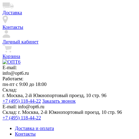
Доставка
Контакты
Личный кабинет
Корзина
E-mail:
info@opt6.ru
Работаем:
пн-пт с 9:00 до 18:00
Склад:
г. Москва, 2-й Южнопортовый проезд, 10 стр. 96
+7 (495) 118-44-22
Заказать звонок
E-mail:
info@opt6.ru
Склад:
г. Москва, 2-й Южнопортовый проезд, 10 стр. 96
+7 (495) 118-44-22
Доставка и оплата
Контакты