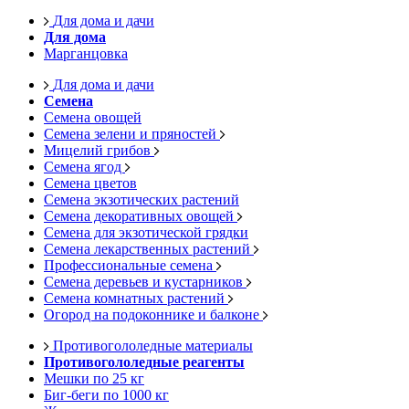
Для дома и дачи
Для дома
Марганцовка
Для дома и дачи
Семена
Семена овощей
Семена зелени и пряностей
Мицелий грибов
Семена ягод
Семена цветов
Семена экзотических растений
Семена декоративных овощей
Семена для экзотической грядки
Семена лекарственных растений
Профессиональные семена
Семена деревьев и кустарников
Семена комнатных растений
Огород на подоконнике и балконе
Противогололедные материалы
Противогололедные реагенты
Мешки по 25 кг
Биг-беги по 1000 кг