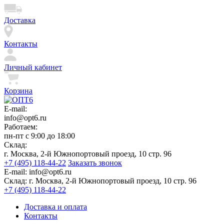
Доставка
Контакты
Личный кабинет
Корзина
E-mail:
info@opt6.ru
Работаем:
пн-пт с 9:00 до 18:00
Склад:
г. Москва, 2-й Южнопортовый проезд, 10 стр. 96
+7 (495) 118-44-22
Заказать звонок
E-mail:
info@opt6.ru
Склад:
г. Москва, 2-й Южнопортовый проезд, 10 стр. 96
+7 (495) 118-44-22
Доставка и оплата
Контакты