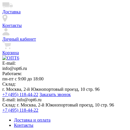
Доставка
Контакты
Личный кабинет
Корзина
E-mail:
info@opt6.ru
Работаем:
пн-пт с 9:00 до 18:00
Склад:
г. Москва, 2-й Южнопортовый проезд, 10 стр. 96
+7 (495) 118-44-22
Заказать звонок
E-mail:
info@opt6.ru
Склад:
г. Москва, 2-й Южнопортовый проезд, 10 стр. 96
+7 (495) 118-44-22
Доставка и оплата
Контакты