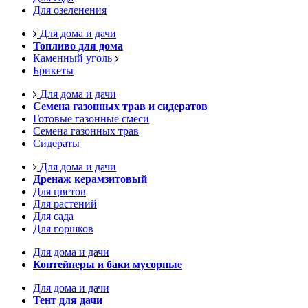
Для озеленения
Для дома и дачи
Топливо для дома
Каменный уголь
Брикеты
Для дома и дачи
Семена газонных трав и сидератов
Готовые газонные смеси
Семена газонных трав
Сидераты
Для дома и дачи
Дренаж керамзитовый
Для цветов
Для растений
Для сада
Для горшков
Для дома и дачи
Контейнеры и баки мусорные
Для дома и дачи
Тент для дачи