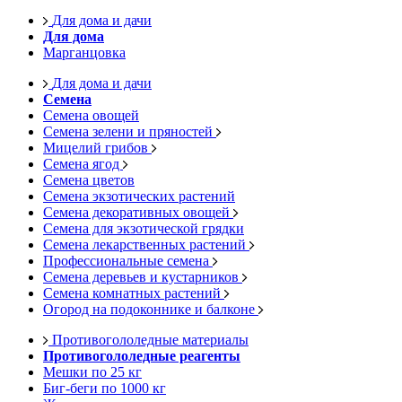
Для дома и дачи
Для дома
Марганцовка
Для дома и дачи
Семена
Семена овощей
Семена зелени и пряностей
Мицелий грибов
Семена ягод
Семена цветов
Семена экзотических растений
Семена декоративных овощей
Семена для экзотической грядки
Семена лекарственных растений
Профессиональные семена
Семена деревьев и кустарников
Семена комнатных растений
Огород на подоконнике и балконе
Противогололедные материалы
Противогололедные реагенты
Мешки по 25 кг
Биг-беги по 1000 кг