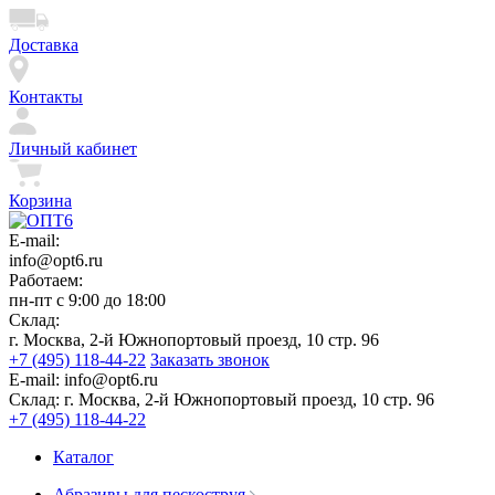
Доставка
Контакты
Личный кабинет
Корзина
E-mail:
info@opt6.ru
Работаем:
пн-пт с 9:00 до 18:00
Склад:
г. Москва, 2-й Южнопортовый проезд, 10 стр. 96
+7 (495) 118-44-22
Заказать звонок
E-mail:
info@opt6.ru
Склад:
г. Москва, 2-й Южнопортовый проезд, 10 стр. 96
+7 (495) 118-44-22
Каталог
Абразивы для пескоструя