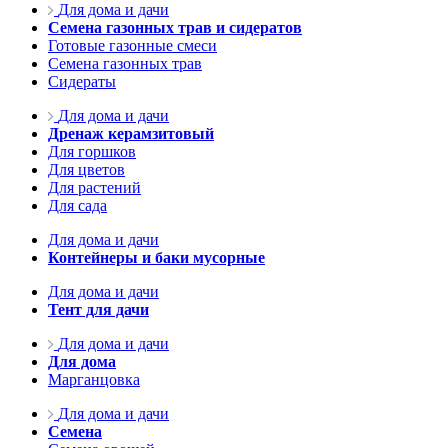
Для дома и дачи
Семена газонных трав и сидератов
Готовые газонные смеси
Семена газонных трав
Сидераты
Для дома и дачи
Дренаж керамзитовый
Для горшков
Для цветов
Для растений
Для сада
Для дома и дачи
Контейнеры и баки мусорные
Для дома и дачи
Тент для дачи
Для дома и дачи
Для дома
Марганцовка
Для дома и дачи
Семена