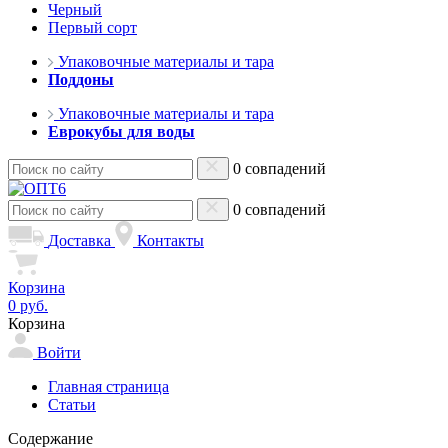
Черный
Первый сорт
Упаковочные материалы и тара
Поддоны
Упаковочные материалы и тара
Еврокубы для воды
0 совпадений
0 совпадений
Доставка
Контакты
Корзина
0 руб.
Корзина
Войти
Главная страница
Статьи
Содержание