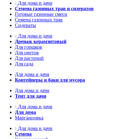
Для дома и дачи
Семена газонных трав и сидератов
Готовые газонные смеси
Семена газонных трав
Сидераты
Для дома и дачи
Дренаж керамзитовый
Для горшков
Для цветов
Для растений
Для сада
Для дома и дачи
Контейнеры и баки для мусора
Для дома и дачи
Тент для дачи
Для дома и дачи
Для дома
Марганцовка
Для дома и дачи
Семена