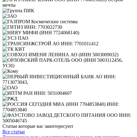
Статьи которые вас заинтересуют
Все статьи