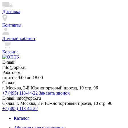
Доставка
Контакты
Личный кабинет
Корзина
E-mail:
info@opt6.ru
Работаем:
пн-пт с 9:00 до 18:00
Склад:
г. Москва, 2-й Южнопортовый проезд, 10 стр. 96
+7 (495) 118-44-22
Заказать звонок
E-mail:
info@opt6.ru
Склад:
г. Москва, 2-й Южнопортовый проезд, 10 стр. 96
+7 (495) 118-44-22
Каталог
Абразивы для пескоструя