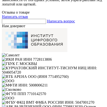
лопатой или щеткой.
Отзывы о товаре
Написать отзыв
Написать вопрос
Нам доверяют