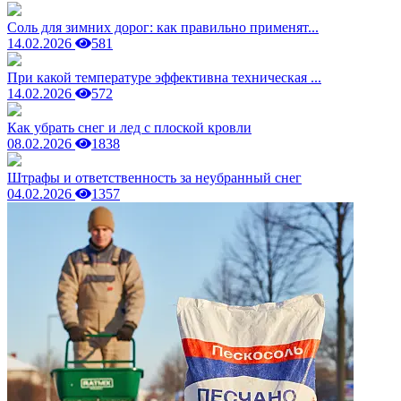
Соль для зимних дорог: как правильно применят...
14.02.2026
581
При какой температуре эффективна техническая ...
14.02.2026
572
Как убрать снег и лед с плоской кровли
08.02.2026
1838
Штрафы и ответственность за неубранный снег
04.02.2026
1357