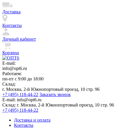
Доставка
Контакты
Личный кабинет
Корзина
E-mail:
info@opt6.ru
Работаем:
пн-пт с 9:00 до 18:00
Склад:
г. Москва, 2-й Южнопортовый проезд, 10 стр. 96
+7 (495) 118-44-22
Заказать звонок
E-mail:
info@opt6.ru
Склад:
г. Москва, 2-й Южнопортовый проезд, 10 стр. 96
+7 (495) 118-44-22
Доставка и оплата
Контакты