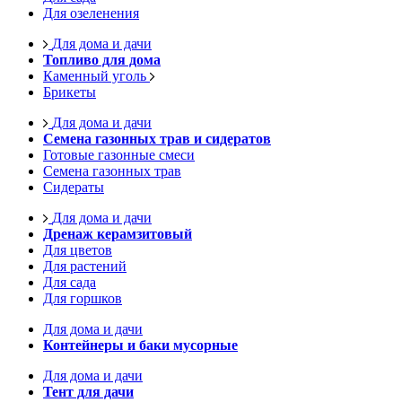
Для озеленения
Для дома и дачи
Топливо для дома
Каменный уголь
Брикеты
Для дома и дачи
Семена газонных трав и сидератов
Готовые газонные смеси
Семена газонных трав
Сидераты
Для дома и дачи
Дренаж керамзитовый
Для цветов
Для растений
Для сада
Для горшков
Для дома и дачи
Контейнеры и баки мусорные
Для дома и дачи
Тент для дачи