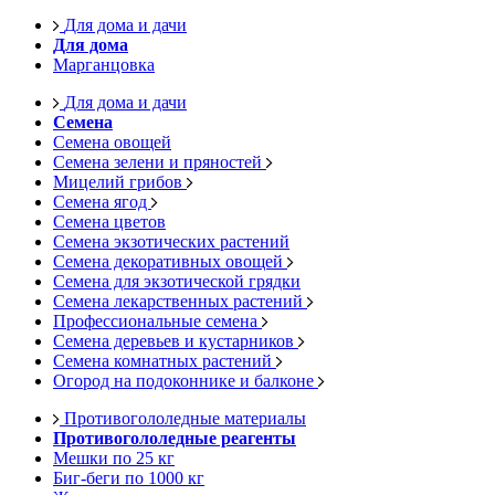
Для дома и дачи
Для дома
Марганцовка
Для дома и дачи
Семена
Семена овощей
Семена зелени и пряностей
Мицелий грибов
Семена ягод
Семена цветов
Семена экзотических растений
Семена декоративных овощей
Семена для экзотической грядки
Семена лекарственных растений
Профессиональные семена
Семена деревьев и кустарников
Семена комнатных растений
Огород на подоконнике и балконе
Противогололедные материалы
Противогололедные реагенты
Мешки по 25 кг
Биг-беги по 1000 кг