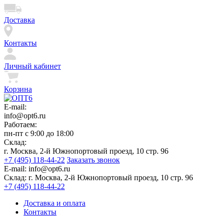
Доставка
Контакты
Личный кабинет
Корзина
E-mail:
info@opt6.ru
Работаем:
пн-пт с 9:00 до 18:00
Склад:
г. Москва, 2-й Южнопортовый проезд, 10 стр. 96
+7 (495) 118-44-22
Заказать звонок
E-mail:
info@opt6.ru
Склад:
г. Москва, 2-й Южнопортовый проезд, 10 стр. 96
+7 (495) 118-44-22
Доставка и оплата
Контакты