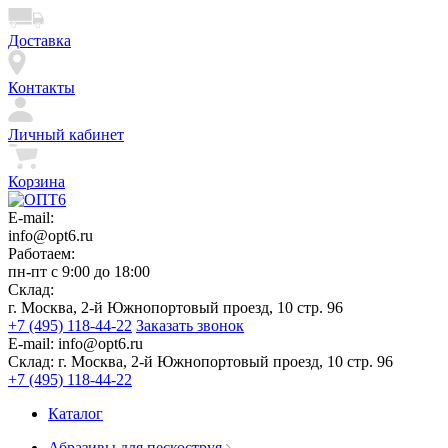
Доставка
Контакты
Личный кабинет
Корзина
E-mail:
info@opt6.ru
Работаем:
пн-пт с 9:00 до 18:00
Склад:
г. Москва, 2-й Южнопортовый проезд, 10 стр. 96
+7 (495) 118-44-22
Заказать звонок
E-mail:
info@opt6.ru
Склад:
г. Москва, 2-й Южнопортовый проезд, 10 стр. 96
+7 (495) 118-44-22
Каталог
Абразивы для пескоструя