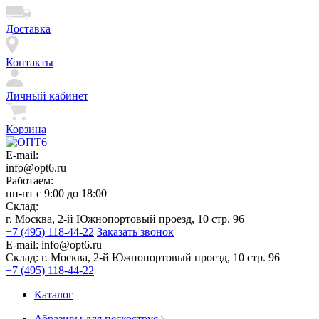
Доставка
Контакты
Личный кабинет
Корзина
E-mail:
info@opt6.ru
Работаем:
пн-пт с 9:00 до 18:00
Склад:
г. Москва, 2-й Южнопортовый проезд, 10 стр. 96
+7 (495) 118-44-22
Заказать звонок
E-mail:
info@opt6.ru
Склад:
г. Москва, 2-й Южнопортовый проезд, 10 стр. 96
+7 (495) 118-44-22
Каталог
Абразивы для пескоструя