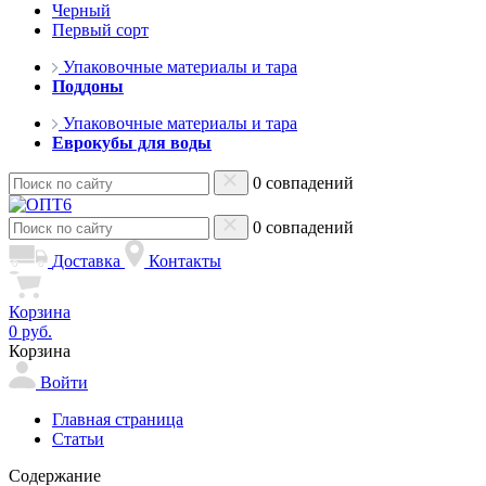
Черный
Первый сорт
Упаковочные материалы и тара
Поддоны
Упаковочные материалы и тара
Еврокубы для воды
0 совпадений
0 совпадений
Доставка
Контакты
Корзина
0 руб.
Корзина
Войти
Главная страница
Статьи
Содержание