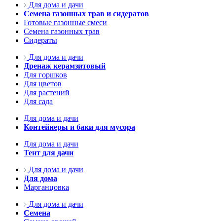
Для дома и дачи
Семена газонных трав и сидератов
Готовые газонные смеси
Семена газонных трав
Сидераты
Для дома и дачи
Дренаж керамзитовый
Для горшков
Для цветов
Для растений
Для сада
Для дома и дачи
Контейнеры и баки для мусора
Для дома и дачи
Тент для дачи
Для дома и дачи
Для дома
Марганцовка
Для дома и дачи
Семена