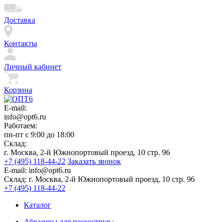
Доставка
Контакты
Личный кабинет
Корзина
E-mail:
info@opt6.ru
Работаем:
пн-пт с 9:00 до 18:00
Склад:
г. Москва, 2-й Южнопортовый проезд, 10 стр. 96
+7 (495) 118-44-22
Заказать звонок
E-mail:
info@opt6.ru
Склад:
г. Москва, 2-й Южнопортовый проезд, 10 стр. 96
+7 (495) 118-44-22
Каталог
Абразивы для пескоструя