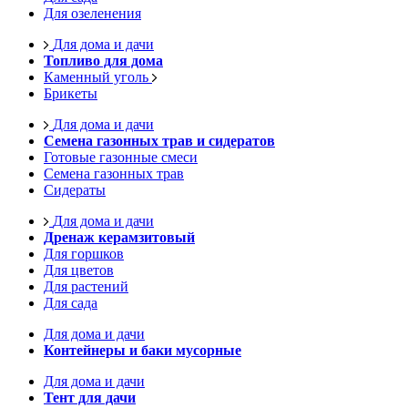
Для озеленения
Для дома и дачи
Топливо для дома
Каменный уголь
Брикеты
Для дома и дачи
Семена газонных трав и сидератов
Готовые газонные смеси
Семена газонных трав
Сидераты
Для дома и дачи
Дренаж керамзитовый
Для горшков
Для цветов
Для растений
Для сада
Для дома и дачи
Контейнеры и баки мусорные
Для дома и дачи
Тент для дачи