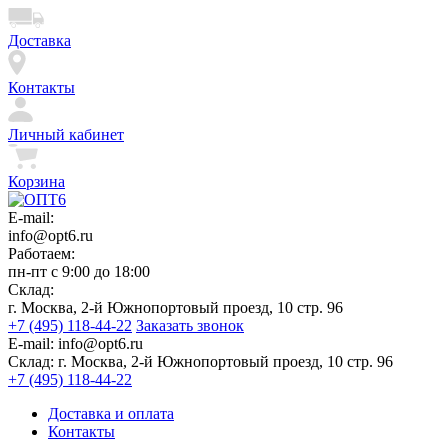
Доставка
Контакты
Личный кабинет
Корзина
E-mail:
info@opt6.ru
Работаем:
пн-пт с 9:00 до 18:00
Склад:
г. Москва, 2-й Южнопортовый проезд, 10 стр. 96
+7 (495) 118-44-22
Заказать звонок
E-mail:
info@opt6.ru
Склад:
г. Москва, 2-й Южнопортовый проезд, 10 стр. 96
+7 (495) 118-44-22
Доставка и оплата
Контакты