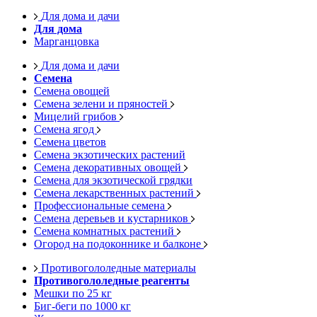
Для дома и дачи
Для дома
Марганцовка
Для дома и дачи
Семена
Семена овощей
Семена зелени и пряностей
Мицелий грибов
Семена ягод
Семена цветов
Семена экзотических растений
Семена декоративных овощей
Семена для экзотической грядки
Семена лекарственных растений
Профессиональные семена
Семена деревьев и кустарников
Семена комнатных растений
Огород на подоконнике и балконе
Противогололедные материалы
Противогололедные реагенты
Мешки по 25 кг
Биг-беги по 1000 кг