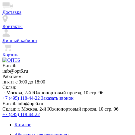
Доставка
Контакты
Личный кабинет
Корзина
E-mail:
info@opt6.ru
Работаем:
пн-пт с 9:00 до 18:00
Склад:
г. Москва, 2-й Южнопортовый проезд, 10 стр. 96
+7 (495) 118-44-22
Заказать звонок
E-mail:
info@opt6.ru
Склад:
г. Москва, 2-й Южнопортовый проезд, 10 стр. 96
+7 (495) 118-44-22
Каталог
Абразивы для пескоструя