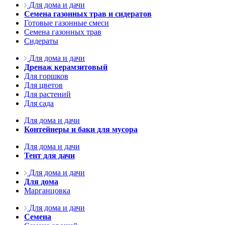
Для дома и дачи
Семена газонных трав и сидератов
Готовые газонные смеси
Семена газонных трав
Сидераты
Для дома и дачи
Дренаж керамзитовый
Для горшков
Для цветов
Для растений
Для сада
Для дома и дачи
Контейнеры и баки для мусора
Для дома и дачи
Тент для дачи
Для дома и дачи
Для дома
Марганцовка
Для дома и дачи
Семена