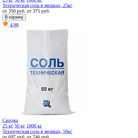
Техническая соль в мешках, 25кг
от 350 руб.
от 375 руб.
В корзину
4.98
Скидка
25 кг
50 кг
1000 кг
Техническая соль в мешках, 50кг
от 697 руб.
от 746 руб.