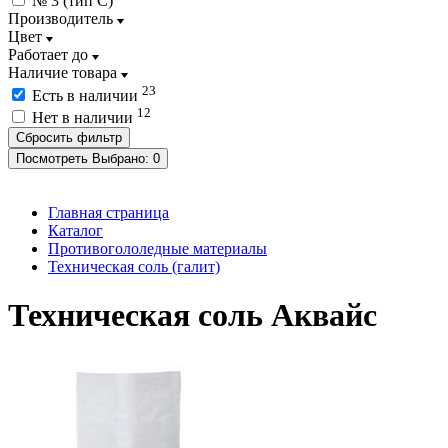
№ 3 (тип C)
Производитель
Цвет
Работает до
Наличие товара
23
Есть в наличии
12
Нет в наличии
Посмотреть
Выбрано:
0
Главная страница
Каталог
Противогололедные материалы
Техническая соль (галит)
Техническая соль Аквайс