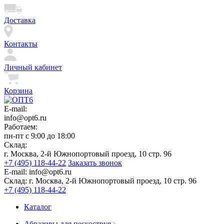
Доставка
Контакты
Личный кабинет
Корзина
E-mail:
info@opt6.ru
Работаем:
пн-пт с 9:00 до 18:00
Склад:
г. Москва, 2-й Южнопортовый проезд, 10 стр. 96
+7 (495) 118-44-22
Заказать звонок
E-mail:
info@opt6.ru
Склад:
г. Москва, 2-й Южнопортовый проезд, 10 стр. 96
+7 (495) 118-44-22
Каталог
Абразивы для пескоструя