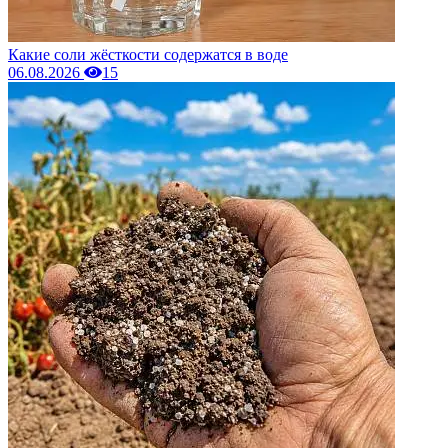
Какие соли жёсткости содержатся в воде
06.08.2026
15