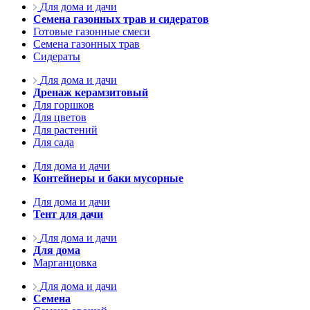
Для дома и дачи
Семена газонных трав и сидератов
Готовые газонные смеси
Семена газонных трав
Сидераты
Для дома и дачи
Дренаж керамзитовый
Для горшков
Для цветов
Для растений
Для сада
Для дома и дачи
Контейнеры и баки мусорные
Для дома и дачи
Тент для дачи
Для дома и дачи
Для дома
Марганцовка
Для дома и дачи
Семена