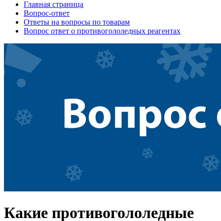
Главная страница
Вопрос-ответ
Ответы на вопросы по товарам
Вопрос ответ о противогололедных реагентах
Какие противогололедные