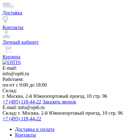
Доставка
Контакты
Личный кабинет
Корзина
E-mail:
info@opt6.ru
Работаем:
пн-пт с 9:00 до 18:00
Склад:
г. Москва, 2-й Южнопортовый проезд, 10 стр. 96
+7 (495) 118-44-22
Заказать звонок
E-mail:
info@opt6.ru
Склад:
г. Москва, 2-й Южнопортовый проезд, 10 стр. 96
+7 (495) 118-44-22
Доставка и оплата
Контакты