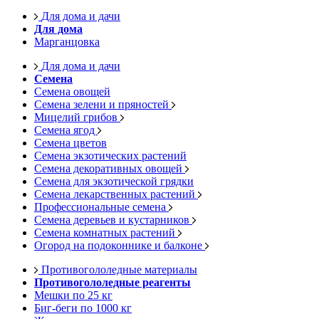
Для дома и дачи
Для дома
Марганцовка
Для дома и дачи
Семена
Семена овощей
Семена зелени и пряностей
Мицелий грибов
Семена ягод
Семена цветов
Семена экзотических растений
Семена декоративных овощей
Семена для экзотической грядки
Семена лекарственных растений
Профессиональные семена
Семена деревьев и кустарников
Семена комнатных растений
Огород на подоконнике и балконе
Противогололедные материалы
Противогололедные реагенты
Мешки по 25 кг
Биг-беги по 1000 кг