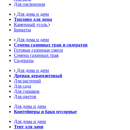
Для озеленения
Для дома и дачи
Топливо для дома
Каменный уголь
Брикеты
Для дома и дачи
Семена газонных трав и сидератов
Готовые газонные смеси
Семена газонных трав
Сидераты
Для дома и дачи
Дренаж керамзитовый
Для растений
Для сада
Для горшков
Для цветов
Для дома и дачи
Контейнеры и баки мусорные
Для дома и дачи
Тент для дачи