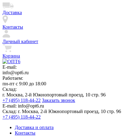
Доставка
Контакты
Личный кабинет
Корзина
E-mail:
info@opt6.ru
Работаем:
пн-пт с 9:00 до 18:00
Склад:
г. Москва, 2-й Южнопортовый проезд, 10 стр. 96
+7 (495) 118-44-22
Заказать звонок
E-mail:
info@opt6.ru
Склад:
г. Москва, 2-й Южнопортовый проезд, 10 стр. 96
+7 (495) 118-44-22
Доставка и оплата
Контакты