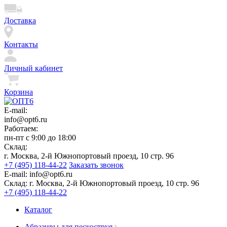
Доставка
Контакты
Личный кабинет
Корзина
E-mail:
info@opt6.ru
Работаем:
пн-пт с 9:00 до 18:00
Склад:
г. Москва, 2-й Южнопортовый проезд, 10 стр. 96
+7 (495) 118-44-22
Заказать звонок
E-mail:
info@opt6.ru
Склад:
г. Москва, 2-й Южнопортовый проезд, 10 стр. 96
+7 (495) 118-44-22
Каталог
Абразивы для пескоструя