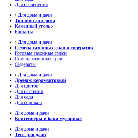
Для озеленения
Для дома и дачи
Топливо для дома
Каменный уголь
Брикеты
Для дома и дачи
Семена газонных трав и сидератов
Готовые газонные смеси
Семена газонных трав
Сидераты
Для дома и дачи
Дренаж керамзитовый
Для цветов
Для растений
Для сада
Для горшков
Для дома и дачи
Контейнеры и баки мусорные
Для дома и дачи
Тент для дачи