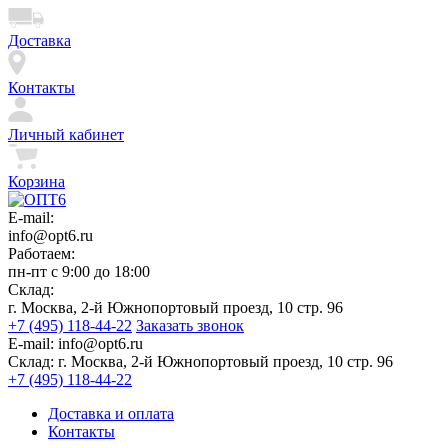
Доставка
Контакты
Личный кабинет
Корзина
E-mail:
info@opt6.ru
Работаем:
пн-пт с 9:00 до 18:00
Склад:
г. Москва, 2-й Южнопортовый проезд, 10 стр. 96
+7 (495) 118-44-22
Заказать звонок
E-mail:
info@opt6.ru
Склад:
г. Москва, 2-й Южнопортовый проезд, 10 стр. 96
+7 (495) 118-44-22
Доставка и оплата
Контакты