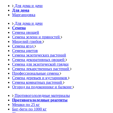
Для дома и дачи
Для дома
Марганцовка
Для дома и дачи
Семена
Семена овощей
Семена зелени и пряностей
Мицелий грибов
Семена ягод
Семена цветов
Семена экзотических растений
Семена декоративных овощей
Семена для экзотической грядки
Семена лекарственных растений
Профессиональные семена
Семена деревьев и кустарников
Семена комнатных растений
Огород на подоконнике и балконе
Противогололедные материалы
Противогололедные реагенты
Мешки по 25 кг
Биг-беги по 1000 кг