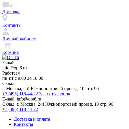
Доставка
Контакты
Личный кабинет
Корзина
E-mail:
info@opt6.ru
Работаем:
пн-пт с 9:00 до 18:00
Склад:
г. Москва, 2-й Южнопортовый проезд, 10 стр. 96
+7 (495) 118-44-22
Заказать звонок
E-mail:
info@opt6.ru
Склад:
г. Москва, 2-й Южнопортовый проезд, 10 стр. 96
+7 (495) 118-44-22
Доставка и оплата
Контакты