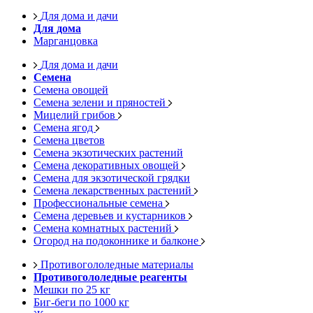
Для дома и дачи
Для дома
Марганцовка
Для дома и дачи
Семена
Семена овощей
Семена зелени и пряностей
Мицелий грибов
Семена ягод
Семена цветов
Семена экзотических растений
Семена декоративных овощей
Семена для экзотической грядки
Семена лекарственных растений
Профессиональные семена
Семена деревьев и кустарников
Семена комнатных растений
Огород на подоконнике и балконе
Противогололедные материалы
Противогололедные реагенты
Мешки по 25 кг
Биг-беги по 1000 кг