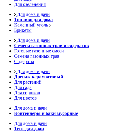
Для озеленения
Для дома и дачи
Топливо для дома
Каменный уголь
Брикеты
Для дома и дачи
Семена газонных трав и сидератов
Готовые газонные смеси
Семена газонных трав
Сидераты
Для дома и дачи
Дренаж керамзитовый
Для растений
Для сада
Для горшков
Для цветов
Для дома и дачи
Контейнеры и баки мусорные
Для дома и дачи
Тент для дачи